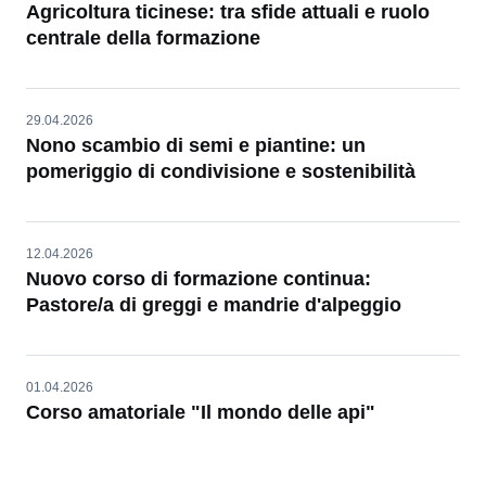
Agricoltura ticinese: tra sfide attuali e ruolo
centrale della formazione
29.04.2026
Nono scambio di semi e piantine: un
pomeriggio di condivisione e sostenibilità
12.04.2026
Nuovo corso di formazione continua:
Pastore/a di greggi e mandrie d'alpeggio
01.04.2026
Corso amatoriale "Il mondo delle api"