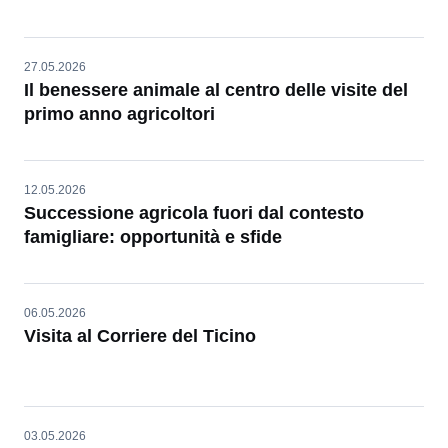
27.05.2026
Il benessere animale al centro delle visite del
primo anno agricoltori
12.05.2026
Successione agricola fuori dal contesto
famigliare: opportunità e sfide
06.05.2026
Visita al Corriere del Ticino
03.05.2026