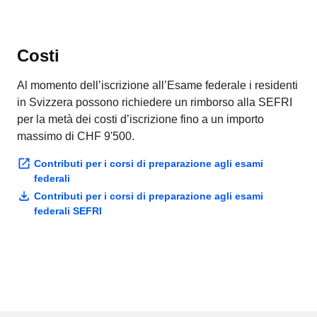
Costi
Al momento dell’iscrizione all’Esame federale i residenti
in Svizzera possono richiedere un rimborso alla SEFRI
per la metà dei costi d’iscrizione fino a un importo
massimo di CHF 9'500.
Contributi per i corsi di preparazione agli esami
federali
Contributi per i corsi di preparazione agli esami
federali SEFRI