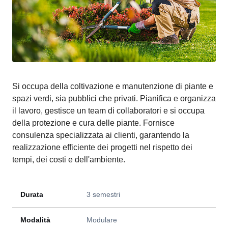
Si occupa della coltivazione e manutenzione di piante e
spazi verdi, sia pubblici che privati. Pianifica e organizza
il lavoro, gestisce un team di collaboratori e si occupa
della protezione e cura delle piante. Fornisce
consulenza specializzata ai clienti, garantendo la
realizzazione efficiente dei progetti nel rispetto dei
tempi, dei costi e dell'ambiente.
Durata
3 semestri
Modalità
Modulare