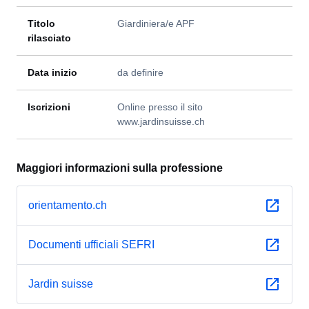
Titolo
Giardiniera/e APF
rilasciato
Data inizio
da definire
Iscrizioni
Online presso il sito
www.jardinsuisse.ch
Maggiori informazioni sulla professione
orientamento.ch
Documenti ufficiali SEFRI
Jardin suisse