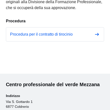
originali alla Divisione della Formazione Professionale,
che si occuperà della sua approvazione.
Procedura
Procedura per il contratto di tirocinio
Centro professionale del verde Mezzana
Indirizzo
Via S. Gottardo 1
6877 Coldrerio