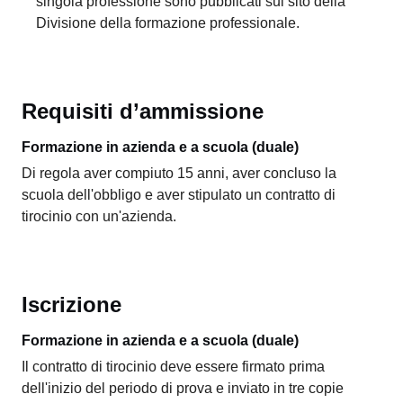
singola professione sono pubblicati sul sito della
Divisione della formazione professionale.
Requisiti d’ammissione
Formazione in azienda e a scuola (duale)
Di regola aver compiuto 15 anni, aver concluso la
scuola dell'obbligo e aver stipulato un contratto di
tirocinio con un'azienda.
Iscrizione
Formazione in azienda e a scuola (duale)
Il contratto di tirocinio deve essere firmato prima
dell'inizio del periodo di prova e inviato in tre copie