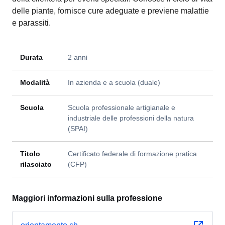
delle piante, fornisce cure adeguate e previene malattie
e parassiti.
Durata
2 anni
Modalità
In azienda e a scuola (duale)
Scuola
Scuola professionale artigianale e
industriale delle professioni della natura
(SPAI)
Titolo
Certificato federale di formazione pratica
rilasciato
(CFP)
Maggiori informazioni sulla professione