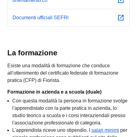
orientamento.ch
Documenti ufficiali SEFRI
La formazione
Esiste una modalità di formazione che conduce
all'ottenimento del certificato federale di formazione
pratica (CFP) di Fiorista.
Formazione in azienda e a scuola (duale)
Con questa modalità la persona in formazione svolge
l'apprendistato con la parte pratica in azienda, lo
studio teorico a scuola e i corsi interaziendali presso
l'associazione professionale di categoria.
L'apprendista riceve uno stipendio. I
salari minimi
per