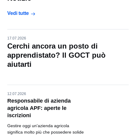
Vedi tutte
17.07.2026
Cerchi ancora un posto di
apprendistato? Il GOCT può
aiutarti
12.07.2026
Responsabile di azienda
agricola APF: aperte le
iscrizioni
Gestire oggi un'azienda agricola
significa molto più che possedere solide