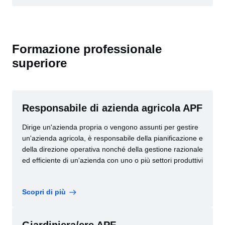
Formazione professionale
superiore
Responsabile di azienda agricola APF
Dirige un'azienda propria o vengono assunti per gestire
un'azienda agricola, è responsabile della pianificazione e
della direzione operativa nonché della gestione razionale
ed efficiente di un'azienda con uno o più settori produttivi
Scopri di più