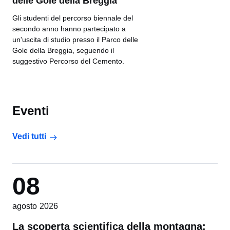
delle Gole della Breggia
Gli studenti del percorso biennale del
secondo anno hanno partecipato a
un'uscita di studio presso il Parco delle
Gole della Breggia, seguendo il
suggestivo Percorso del Cemento.
Eventi
Vedi tutti
08
agosto 2026
La scoperta scientifica della montagna: