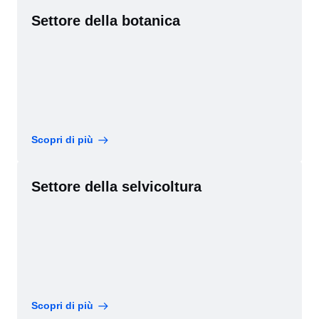
Settore della botanica
Scopri di più
Settore della selvicoltura
Scopri di più