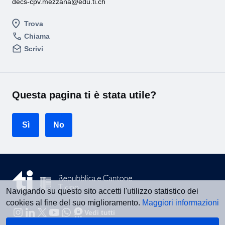
decs-cpv.mezzana@edu.ti.ch
Trova
Chiama
Scrivi
Questa pagina ti è stata utile?
Sì
No
Navigando su questo sito accetti l'utilizzo statistico dei
cookies al fine del suo miglioramento.
Maggiori informazioni
Vedi tutti