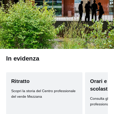
In evidenza
Ritratto
Orari e c
scolastic
Scopri la storia del Centro professionale
del verde Mezzana
Consulta gli or
professionale 