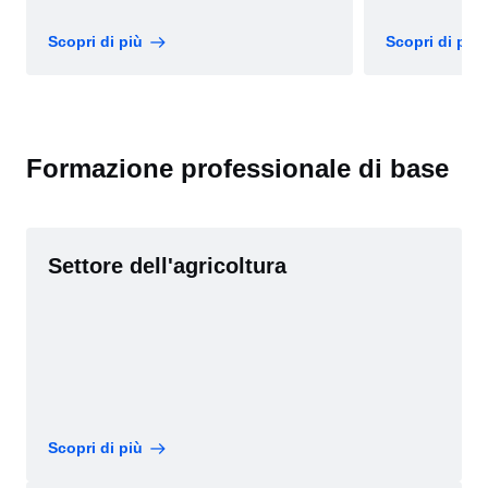
Scopri di più
Scopri di più
Formazione professionale di base
Settore dell'agricoltura
Scopri di più