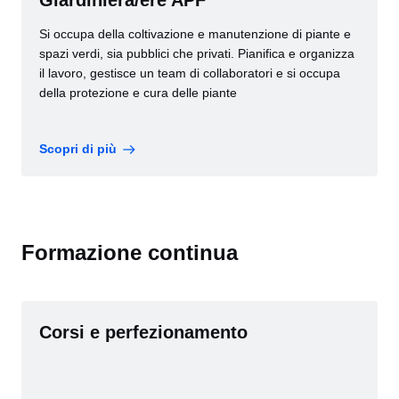
Giardiniera/ere APF
Si occupa della coltivazione e manutenzione di piante e
spazi verdi, sia pubblici che privati. Pianifica e organizza
il lavoro, gestisce un team di collaboratori e si occupa
della protezione e cura delle piante
Scopri di più
Formazione continua
Corsi e perfezionamento