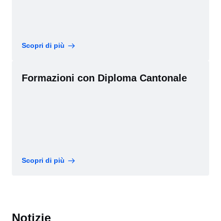
Scopri di più
Formazioni con Diploma Cantonale
Scopri di più
Notizie