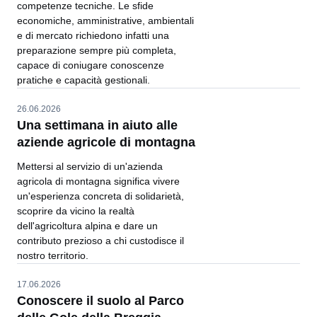
competenze tecniche. Le sfide
economiche, amministrative, ambientali
e di mercato richiedono infatti una
preparazione sempre più completa,
capace di coniugare conoscenze
pratiche e capacità gestionali.
26.06.2026
Una settimana in aiuto alle
aziende agricole di montagna
Mettersi al servizio di un'azienda
agricola di montagna significa vivere
un'esperienza concreta di solidarietà,
scoprire da vicino la realtà
dell'agricoltura alpina e dare un
contributo prezioso a chi custodisce il
nostro territorio.
17.06.2026
Conoscere il suolo al Parco