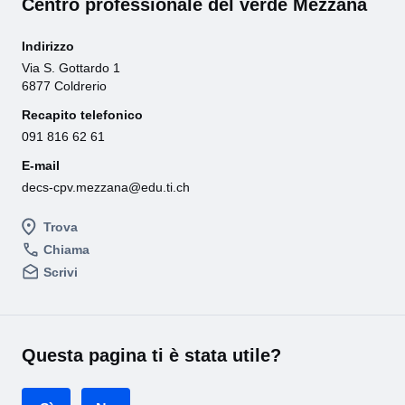
Centro professionale del verde Mezzana
Indirizzo
Via S. Gottardo 1
6877 Coldrerio
Recapito telefonico
091 816 62 61
E-mail
decs-cpv.mezzana@edu.ti.ch
Trova
Chiama
Scrivi
Questa pagina ti è stata utile?