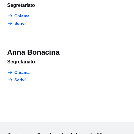
Segretariato
Chiama
Scrivi
Anna Bonacina
Segretariato
Chiama
Scrivi