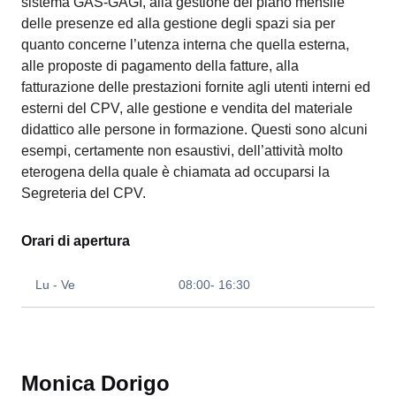
sistema GAS-GAGI, alla gestione del piano mensile
delle presenze ed alla gestione degli spazi sia per
quanto concerne l’utenza interna che quella esterna,
alle proposte di pagamento della fatture, alla
fatturazione delle prestazioni fornite agli utenti interni ed
esterni del CPV, alle gestione e vendita del materiale
didattico alle persone in formazione. Questi sono alcuni
esempi, certamente non esaustivi, dell’attività molto
eterogena della quale è chiamata ad occuparsi la
Segreteria del CPV.
Orari di apertura
Lu - Ve
08:00- 16:30
Monica Dorigo